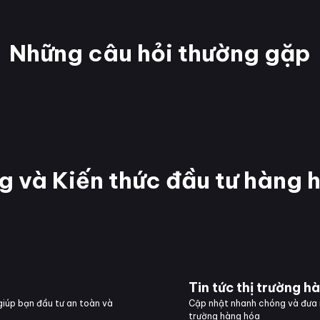
Những câu hỏi thường gặp
ng và Kiến thức đầu tư hàng 
Tin tức thị trường h
 giúp bạn đầu tư an toàn và
Cập nhật nhanh chóng và đưa r
trường hàng hóa