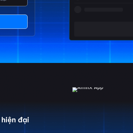
hiện đại