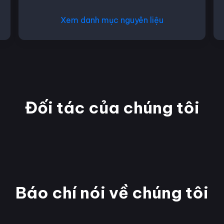
Xem danh mục nguyên liệu
Đối tác của chúng tôi
Báo chí nói về chúng tôi